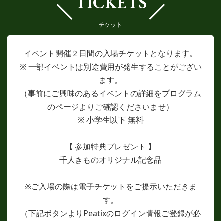
TICKETS
チケット
イベント開催２日間の入場チケットとなります。
※ 一部イベントは別途費用が発生することがござい
ます。
（事前にご興味のあるイベントの詳細をプログラム
のページよりご確認くださいませ）
※ 小学生以下 無料
【 参加特典プレゼント 】
千人きものオリジナル記念品
※ご入場の際は電子チケットをご提示いただきま
す。
（下記ボタンよりPeatixのログイン情報ご登録が必