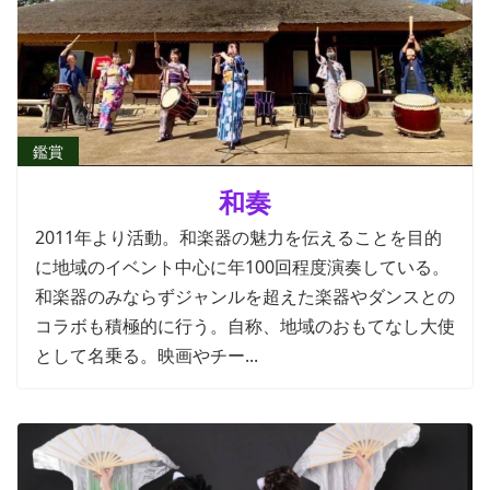
鑑賞
和奏
2011年より活動。和楽器の魅力を伝えることを目的
に地域のイベント中心に年100回程度演奏している。
和楽器のみならずジャンルを超えた楽器やダンスとの
コラボも積極的に行う。自称、地域のおもてなし大使
として名乗る。映画やチー...