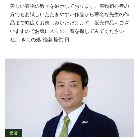
美しい着物の数々を展示しております。着物初心者の
方でもお試しいただきやすい作品から著名な先生の作
品まで幅広くお楽しみいただけます。販売作品もござ
いますのでお気に入りの一着を探してみてください
ね。 きもの処 雅楽 提供 日...
鑑賞