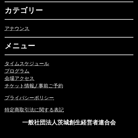
カテゴリー
アナウンス
メニュー
タイムスケジュール
プログラム
会場アクセス
チケット情報
/ 事前ご予約
プライバシーポリシー
特定商取引法に関する表記
一般社団法人茨城創生経営者連合会