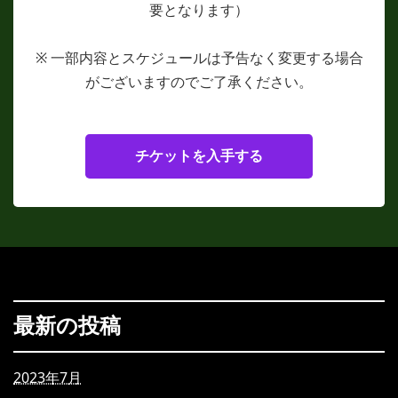
要となります）
※ 一部内容とスケジュールは予告なく変更する場合
がございますのでご了承ください。
チケットを入手する
最新の投稿
2023年7月