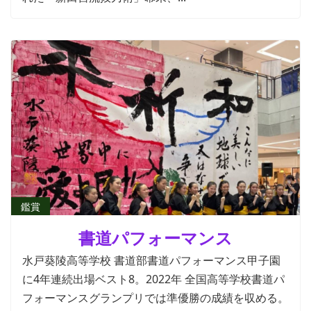
鑑賞
書道パフォーマンス
水戸葵陵高等学校 書道部書道パフォーマンス甲子園
に4年連続出場ベスト8。2022年 全国高等学校書道パ
フォーマンスグランプリでは準優勝の成績を収める。